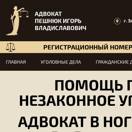
АДВОКАТ
ПЕШНЮК ИГОРЬ
г. 
ВЛАДИСЛАВОВИЧ
РЕГИСТРАЦИОННЫЙ НОМЕР 
ГЛАВНАЯ
УГОЛОВНЫЕ ДЕЛА
ГРАЖДАНСКИЕ 
ПОМОЩЬ П
НЕЗАКОННОЕ У
АДВОКАТ В НО