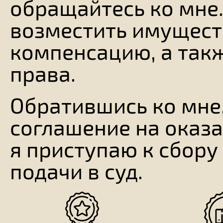
обращайтесь ко мне
возместить имущест
компенсацию, а так
права.
Обратившись ко мне
соглашение на оказа
я приступаю к сбору
подачи в суд.