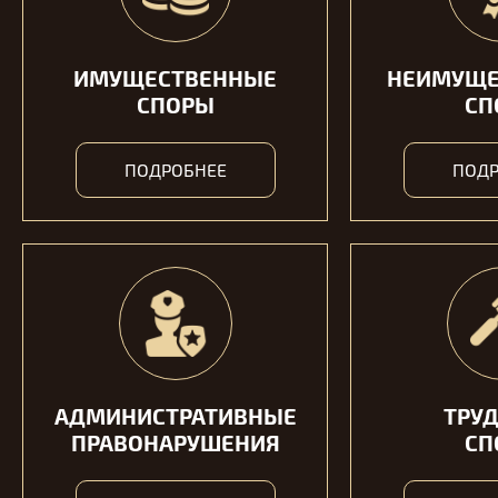
ИМУЩЕСТВЕННЫЕ
НЕИМУЩЕ
СПОРЫ
СП
ПОДРОБНЕЕ
ПОДР
АДМИНИСТРАТИВНЫЕ
ТРУ
ПРАВОНАРУШЕНИЯ
СП