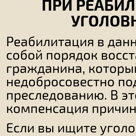
ПРИ РЕАБИЛ
УГОЛОВ
Реабилитация в дан
собой порядок восст
гражданина, которы
недобросовестно по
преследованию. В эт
компенсация причин
Если вы ищите уголо