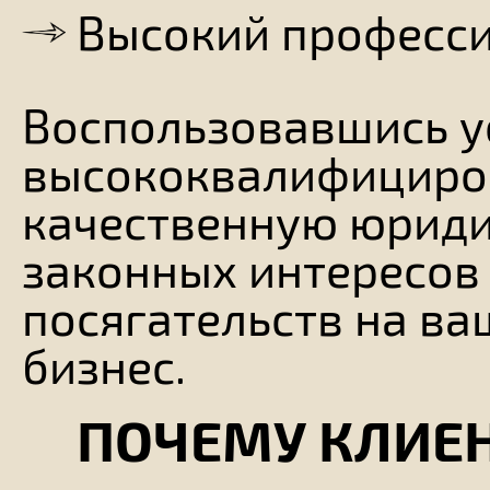
Высокий професс
Воспользовавшись у
высококвалифициров
качественную юриди
законных интересов
посягательств на ва
бизнес.
ПОЧЕМУ КЛИЕ