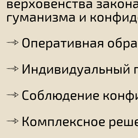
верховенства закона
гуманизма и конфид
Оперативная обра
Индивидуальный 
Соблюдение конф
Комплексное реш