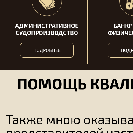
АДМИНИСТРАТИВНОЕ
БАНКР
СУДОПРОИЗВОДСТВО
ФИЗИЧЕ
ПОДРОБНЕЕ
ПОДР
ПОМОЩЬ КВАЛ
Также мною оказыва
представителей част