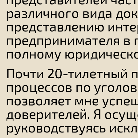
различного вида док
представлению инте
предпринимателя в г
полному юридическ
Почти 20-тилетный 
процессов по уголо
позволяет мне успе
доверителей. Я осущ
руководствуясь иск