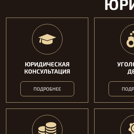
ЮР
ЮРИДИЧЕСКАЯ
УГОЛ
КОНСУЛЬТАЦИЯ
Д
ПОДРОБНЕЕ
ПОДР