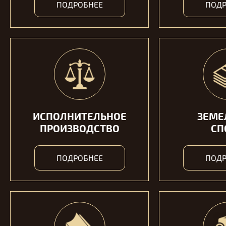
ПОДРОБНЕЕ
ПОДР
ИСПОЛНИТЕЛЬНОЕ
ЗЕМЕ
ПРОИЗВОДСТВО
СП
ПОДРОБНЕЕ
ПОДР