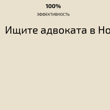
100%
ЭФФЕКТИВНОСТЬ
Ищите адвоката в Но