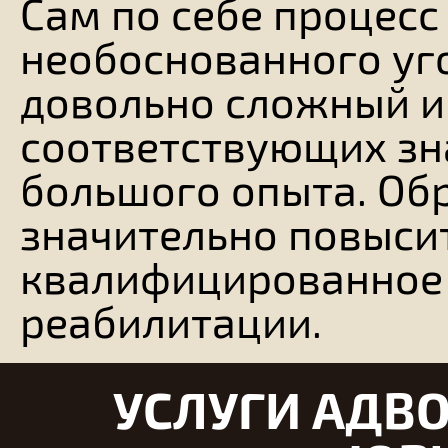
Сам по себе процесс
необоснованного уг
довольно сложный и
соответствующих зна
большого опыта. Об
значительно повысит
квалифицированное
реабилитации.
УСЛУГИ АДВО