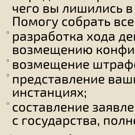
чего вы лишились в
Помогу собрать вс
разработка хода д
возмещению конфи
возмещение штрафо
представление ваш
инстанциях;
составление заявле
с государства, пол